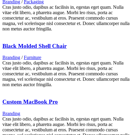
Branding
/
Packaging
Cras justo odio, dapibus ac facilisis in, egestas eget quam. Nulla
vitae elit libero, a pharetra augue. Morbi leo risus, porta ac
consectetur ac, vestibulum at eros. Praesent commodo cursus
magna, vel scelerisque nisl consectetur et. Donec ullamcorper nulla
non metus auctor fringilla.
Black Molded Shell Chair
Branding
/
Furniture
Cras justo odio, dapibus ac facilisis in, egestas eget quam. Nulla
vitae elit libero, a pharetra augue. Morbi leo risus, porta ac
consectetur ac, vestibulum at eros. Praesent commodo cursus
magna, vel scelerisque nisl consectetur et. Donec ullamcorper nulla
non metus auctor fringilla.
Custom MacBook Pro
Branding
Cras justo odio, dapibus ac facilisis in, egestas eget quam. Nulla
vitae elit libero, a pharetra augue. Morbi leo risus, porta ac
consectetur ac, vestibulum at eros. Praesent commodo cursus