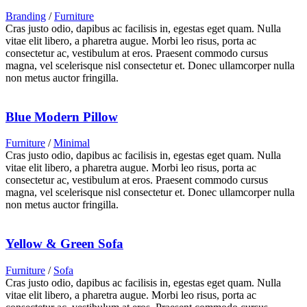
Branding
/
Furniture
Cras justo odio, dapibus ac facilisis in, egestas eget quam. Nulla
vitae elit libero, a pharetra augue. Morbi leo risus, porta ac
consectetur ac, vestibulum at eros. Praesent commodo cursus
magna, vel scelerisque nisl consectetur et. Donec ullamcorper nulla
non metus auctor fringilla.
Blue Modern Pillow
Furniture
/
Minimal
Cras justo odio, dapibus ac facilisis in, egestas eget quam. Nulla
vitae elit libero, a pharetra augue. Morbi leo risus, porta ac
consectetur ac, vestibulum at eros. Praesent commodo cursus
magna, vel scelerisque nisl consectetur et. Donec ullamcorper nulla
non metus auctor fringilla.
Yellow & Green Sofa
Furniture
/
Sofa
Cras justo odio, dapibus ac facilisis in, egestas eget quam. Nulla
vitae elit libero, a pharetra augue. Morbi leo risus, porta ac